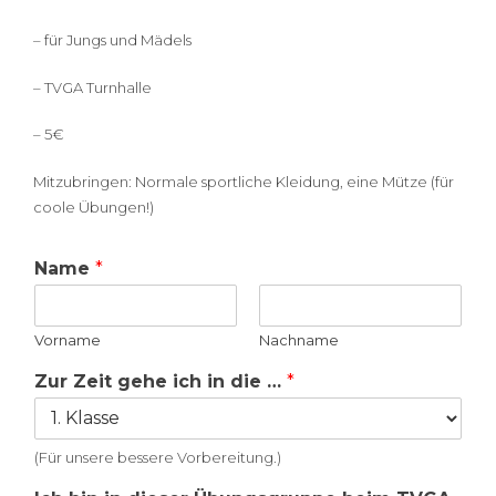
– für Jungs und Mädels
– TVGA Turnhalle
– 5€
Mitzubringen: Normale sportliche Kleidung, eine Mütze (für
coole Übungen!)
Name
*
Vorname
Nachname
Zur Zeit gehe ich in die …
*
(Für unsere bessere Vorbereitung.)