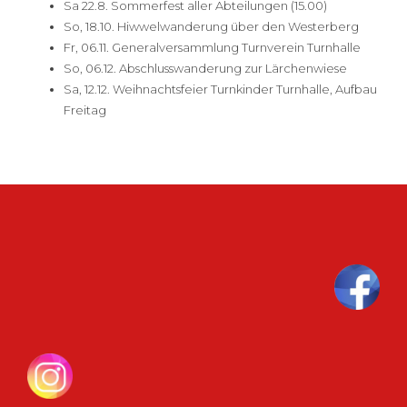
Sa 22.8. Sommerfest aller Abteilungen (15.00)
So, 18.10. Hiwwelwanderung über den Westerberg
Fr, 06.11. Generalversammlung Turnverein Turnhalle
So, 06.12. Abschlusswanderung zur Lärchenwiese
Sa, 12.12. Weihnachtsfeier Turnkinder Turnhalle, Aufbau
Freitag