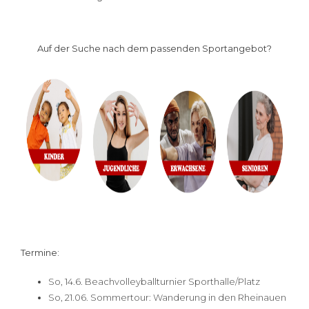
Auf der Suche nach dem passenden Sportangebot?
Termine:
So, 14.6. Beachvolleyballturnier Sporthalle/Platz
So, 21.06. Sommertour: Wanderung in den Rheinauen